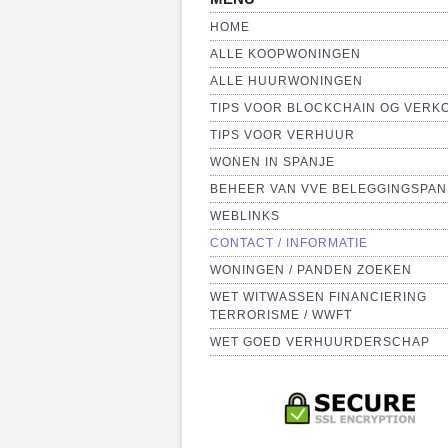
HOME
ALLE KOOPWONINGEN
ALLE HUURWONINGEN
TIPS VOOR BLOCKCHAIN OG VERK
TIPS VOOR VERHUUR
WONEN IN SPANJE
BEHEER VAN VVE BELEGGINGSPA
WEBLINKS
CONTACT / INFORMATIE
WONINGEN / PANDEN ZOEKEN
WET WITWASSEN FINANCIERING
TERRORISME / WWFT
WET GOED VERHUURDERSCHAP