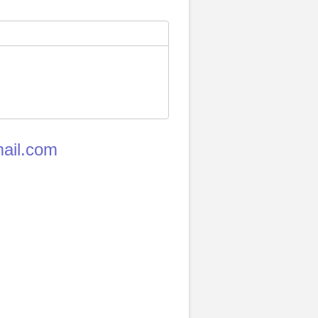
ail.com